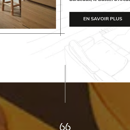
EN SAVOIR PLUS