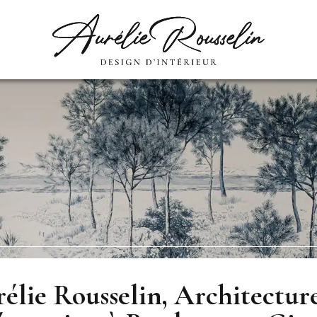
lie Rousselin, Architecture