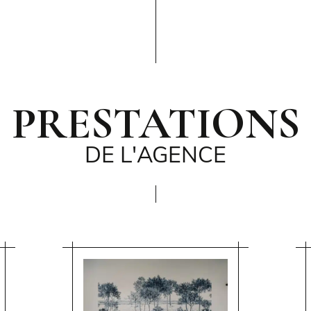
PRESTATIONS
DE L'AGENCE