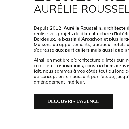
AURÉLIE ROUSSEL
Depuis 2012,
Aurélie Rousselin, architecte 
réalise vos projets de
d’architecture d’intéri
Bordeaux, le bassin d’Arcachon et plus larg
Maisons ou appartements, bureaux, hôtels ou
s’adresse
aux particuliers mais aussi aux p
Ainsi, en matière d’architecture d’intérieur, 
complète :
rénovations, constructions neuve
fait, nous sommes à vos côtés tout au long de
de conception, en passant par l’étude, jusqu’
aménagement intérieur.
DÉCOUVRIR L’AGENCE