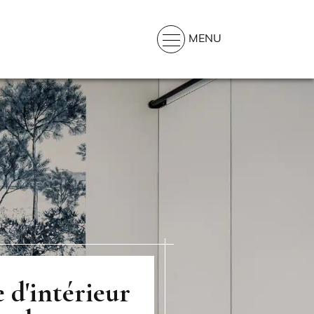
MENU
 d'intérieur