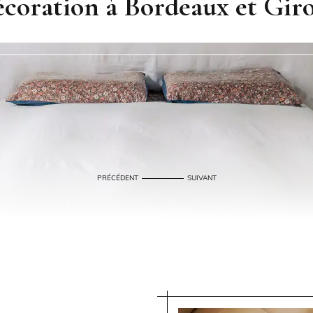
écoration à Bordeaux et Gir
PRÉCÉDENT
SUIVANT