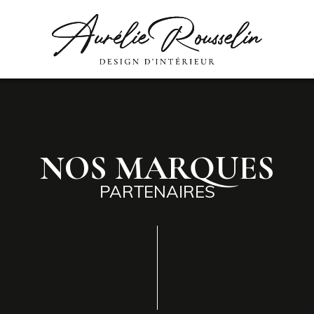
NOS MARQUES
PARTENAIRES