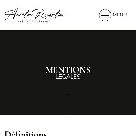
MENU
MENTIONS
LÉGALES
Définitions