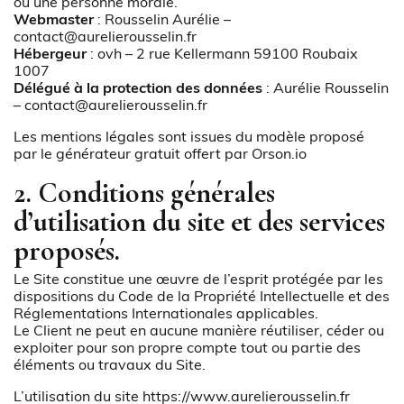
ou une personne morale.
Webmaster
: Rousselin Aurélie –
contact@aurelierousselin.fr
Hébergeur
: ovh – 2 rue Kellermann 59100 Roubaix
1007
Délégué à la protection des données
: Aurélie Rousselin
– contact@aurelierousselin.fr
Les mentions légales sont issues du modèle proposé
par le
générateur gratuit offert par Orson.io
2. Conditions générales
d’utilisation du site et des services
proposés.
Le Site constitue une œuvre de l’esprit protégée par les
dispositions du Code de la Propriété Intellectuelle et des
Réglementations Internationales applicables.
Le Client ne peut en aucune manière réutiliser, céder ou
exploiter pour son propre compte tout ou partie des
éléments ou travaux du Site.
L’utilisation du site
https://www.aurelierousselin.fr