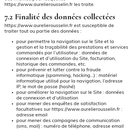
https://www.aurelierousselin.fr
les traite.
7.2 Finalité des données collectées
https://www.aurelierousselin.fr
est susceptible de
traiter tout ou partie des données :
pour permettre la navigation sur le Site et la
gestion et la traçabilité des prestations et services
commandés par l’utilisateur : données de
connexion et d’utilisation du Site, facturation,
historique des commandes, etc.
pour prévenir et lutter contre la fraude
informatique (spamming, hacking…) : matériel
informatique utilisé pour la navigation, l’adresse
IP, le mot de passe (hashé)
pour améliorer la navigation sur le Site : données
de connexion et d’utilisation
pour mener des enquêtes de satisfaction
facultatives sur
https://www.aurelierousselin.fr
:
adresse email
pour mener des campagnes de communication
(sms, mail) : numéro de téléphone, adresse email