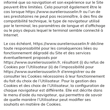
informé que sa navigation et son expérience sur le Site
peuvent être limitées. Cela pourrait également être le
cas lorsque
https://www.aurelierousselin.fr
ou l’un de
ses prestataires ne peut pas reconnaître, à des fins de
compatibilité technique, le type de navigateur utilisé
par le terminal, les paramètres de langue et d’affichage
ou le pays depuis lequel le terminal semble connecté à
Internet.
Le cas échéant,
https://www.aurelierousselin.fr
décline
toute responsabilité pour les conséquences liées au
fonctionnement dégradé du Site et des services
éventuellement proposés par
https://www.aurelierousselin.fr
, résultant (i) du refus de
Cookies par l’Utilisateur (ii) de l’impossibilité pour
https://www.aurelierousselin.fr
d’enregistrer ou de
consulter les Cookies nécessaires à leur fonctionnement
du fait du choix de l’Utilisateur. Pour la gestion des
Cookies et des choix de l’Utilisateur, la configuration de
chaque navigateur est différente. Elle est décrite dans
le menu d’aide du navigateur, qui permettra de savoir
de quelle manière l’Utilisateur peut modifier ses
souhaits en matière de Cookies.