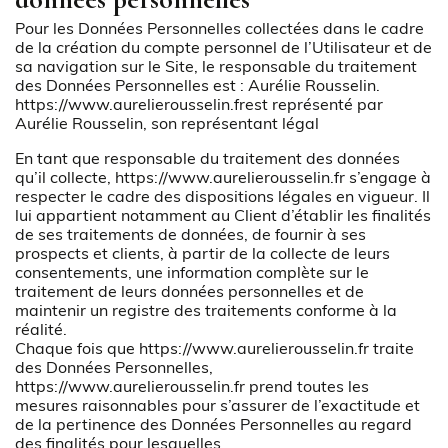
Pour les Données Personnelles collectées dans le cadre
de la création du compte personnel de l’Utilisateur et de
sa navigation sur le Site, le responsable du traitement
des Données Personnelles est : Aurélie Rousselin.
https://www.aurelierousselin.fr
est représenté par
Aurélie Rousselin, son représentant légal
En tant que responsable du traitement des données
qu’il collecte,
https://www.aurelierousselin.fr
s’engage à
respecter le cadre des dispositions légales en vigueur. Il
lui appartient notamment au Client d’établir les finalités
de ses traitements de données, de fournir à ses
prospects et clients, à partir de la collecte de leurs
consentements, une information complète sur le
traitement de leurs données personnelles et de
maintenir un registre des traitements conforme à la
réalité.
Chaque fois que
https://www.aurelierousselin.fr
traite
des Données Personnelles,
https://www.aurelierousselin.fr
prend toutes les
mesures raisonnables pour s’assurer de l’exactitude et
de la pertinence des Données Personnelles au regard
des finalités pour lesquelles