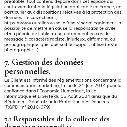
préalable, tout contenu déposé dans cet espace qui
contreviendrait à la législation applicable en France, en
particulier aux dispositions relatives à la protection des
données. Le cas échéant,
https://www.aurelierousselin.fr
se réserve également la
possibilité de mettre en cause la responsabilité civile
et/ou pénale de l’utilisateur, notamment en cas de
message à caractère raciste, injurieux, diffamant, ou
pornographique, quel que soit le support utilisé (texte,
photographie …).
7. Gestion des données
personnelles.
Le Client est informé des réglementations concernant la
communication marketing, la loi du 21 Juin 2014 pour la
confiance dans l’Economie Numérique, la Loi
Informatique et Liberté du 06 Août 2004 ainsi que du
Règlement Général sur la Protection des Données
(RGPD : n° 2016-679).
7.1 Responsables de la collecte des
données personnelles