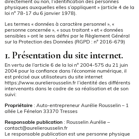
directement ou non, l’identification des personnes
physiques auxquelles elles s’appliquent » (article 4 de la
loi n° 78-17 du 6 janvier 1978).
Les termes « données à caractère personnel », «
personne concernée », « sous traitant » et « données
sensibles » ont le sens défini par le Règlement Général
sur la Protection des Données (RGPD : n° 2016-679)
1. Présentation du site internet.
En vertu de l’article 6 de la loi n° 2004-575 du 21 juin
2004 pour la confiance dans l’économie numérique, il
est précisé aux utilisateurs du site internet
https://www.aurelierousselin.fr
l’identité des différents
intervenants dans le cadre de sa réalisation et de son
suivi:
Propriétaire
: Auto-entrepreneur Aurélie Rousselin – 1
allée Le Fénelon 33370 Tresses
Responsable publication
: Rousselin Aurélie –
contact@aurelierousselin.fr
Le responsable publication est une personne physique