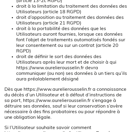
(article 13-2c RGPD)
droit à la limitation du traitement des données des
Utilisateurs (article 18 RGPD)
droit d’opposition au traitement des données des
Utilisateurs (article 21 RGPD)
droit à la portabilité des données que les
Utilisateurs auront fournies, lorsque ces données
font l’objet de traitements automatisés fondés sur
leur consentement ou sur un contrat (article 20
RGPD)
droit de définir le sort des données des
Utilisateurs après leur mort et de choisir à qui
https://www.aurelierousselin.fr
devra
communiquer (ou non) ses données à un tiers qu’ils
aura préalablement désigné
Dès que
https://www.aurelierousselin.fr
a connaissance
du décès d’un Utilisateur et à défaut d’instructions de
sa part,
https://www.aurelierousselin.fr
s’engage à
détruire ses données, sauf si leur conservation s’avère
nécessaire à des fins probatoires ou pour répondre à
une obligation légale.
Si l’Utilisateur souhaite savoir comment