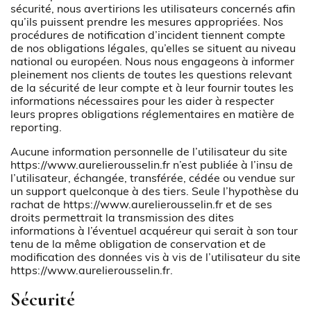
sécurité, nous avertirions les utilisateurs concernés afin
qu’ils puissent prendre les mesures appropriées. Nos
procédures de notification d’incident tiennent compte
de nos obligations légales, qu’elles se situent au niveau
national ou européen. Nous nous engageons à informer
pleinement nos clients de toutes les questions relevant
de la sécurité de leur compte et à leur fournir toutes les
informations nécessaires pour les aider à respecter
leurs propres obligations réglementaires en matière de
reporting.
Aucune information personnelle de l’utilisateur du site
https://www.aurelierousselin.fr
n’est publiée à l’insu de
l’utilisateur, échangée, transférée, cédée ou vendue sur
un support quelconque à des tiers. Seule l’hypothèse du
rachat de
https://www.aurelierousselin.fr
et de ses
droits permettrait la transmission des dites
informations à l’éventuel acquéreur qui serait à son tour
tenu de la même obligation de conservation et de
modification des données vis à vis de l’utilisateur du site
https://www.aurelierousselin.fr
.
Sécurité