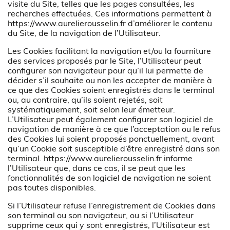
visite du Site, telles que les pages consultées, les
recherches effectuées. Ces informations permettent à
https://www.aurelierousselin.fr
d’améliorer le contenu
du Site, de la navigation de l’Utilisateur.
Les Cookies facilitant la navigation et/ou la fourniture
des services proposés par le Site, l’Utilisateur peut
configurer son navigateur pour qu’il lui permette de
décider s’il souhaite ou non les accepter de manière à
ce que des Cookies soient enregistrés dans le terminal
ou, au contraire, qu’ils soient rejetés, soit
systématiquement, soit selon leur émetteur.
L’Utilisateur peut également configurer son logiciel de
navigation de manière à ce que l’acceptation ou le refus
des Cookies lui soient proposés ponctuellement, avant
qu’un Cookie soit susceptible d’être enregistré dans son
terminal.
https://www.aurelierousselin.fr
informe
l’Utilisateur que, dans ce cas, il se peut que les
fonctionnalités de son logiciel de navigation ne soient
pas toutes disponibles.
Si l’Utilisateur refuse l’enregistrement de Cookies dans
son terminal ou son navigateur, ou si l’Utilisateur
supprime ceux qui y sont enregistrés, l’Utilisateur est