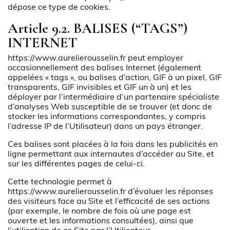
dépose ce type de cookies.
Article 9.2. BALISES (“TAGS”)
INTERNET
https://www.aurelierousselin.fr
peut employer
occasionnellement des balises Internet (également
appelées « tags », ou balises d’action, GIF à un pixel, GIF
transparents, GIF invisibles et GIF un à un) et les
déployer par l’intermédiaire d’un partenaire spécialiste
d’analyses Web susceptible de se trouver (et donc de
stocker les informations correspondantes, y compris
l’adresse IP de l’Utilisateur) dans un pays étranger.
Ces balises sont placées à la fois dans les publicités en
ligne permettant aux internautes d’accéder au Site, et
sur les différentes pages de celui-ci.
Cette technologie permet à
https://www.aurelierousselin.fr
d’évaluer les réponses
des visiteurs face au Site et l’efficacité de ses actions
(par exemple, le nombre de fois où une page est
ouverte et les informations consultées), ainsi que