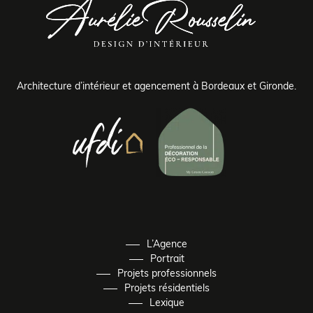
Architecture d’intérieur et agencement à Bordeaux et Gironde.
L’Agence
Portrait
Projets professionnels
Projets résidentiels
Lexique