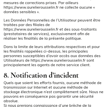
mesures de corrections prises. Par ailleurs
https://www.aurelierousselin.fr
ne collecte aucune «
données sensibles ».
Les Données Personnelles de l’Utilisateur peuvent être
traitées par des filiales de
https://www.aurelierousselin.fr
et des sous-traitants
(prestataires de services), exclusivement afin de
réaliser les finalités de la présente politique.
Dans la limite de leurs attributions respectives et pour
les finalités rappelées ci-dessus, les principales
personnes susceptibles d’avoir accès aux données des
Utilisateurs de
https://www.aurelierousselin.fr
sont
principalement les agents de notre service client.
8. Notification d’incident
Quels que soient les efforts fournis, aucune méthode de
transmission sur Internet et aucune méthode de
stockage électronique n’est complètement sûre. Nous ne
pouvons en conséquence pas garantir une sécurité
absolue.
Si nous prenions connaissance d’une brèche de la