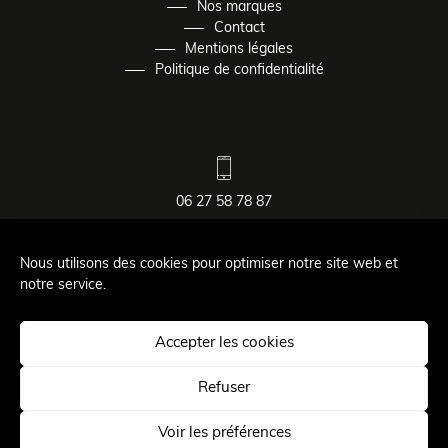
Nos marques
Contact
Mentions légales
Politique de confidentialité
06 27 58 78 87
contact@aurelierousselin.fr
Nous utilisons des cookies pour optimiser notre site web et
notre service.
115 rue Albert Thomas
33130
Bègles
Accepter les cookies
Refuser
Voir les préférences