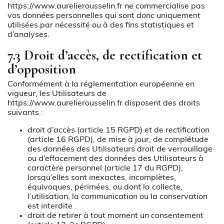
https://www.aurelierousselin.fr
ne commercialise pas
vos données personnelles qui sont donc uniquement
utilisées par nécessité ou à des fins statistiques et
d’analyses.
7.3 Droit d’accès, de rectification et
d’opposition
Conformément à la réglementation européenne en
vigueur, les Utilisateurs de
https://www.aurelierousselin.fr
disposent des droits
suivants :
droit d’accès (article 15 RGPD) et de rectification
(article 16 RGPD), de mise à jour, de complétude
des données des Utilisateurs droit de verrouillage
ou d’effacement des données des Utilisateurs à
caractère personnel (article 17 du RGPD),
lorsqu’elles sont inexactes, incomplètes,
équivoques, périmées, ou dont la collecte,
l’utilisation, la communication ou la conservation
est interdite
droit de retirer à tout moment un consentement