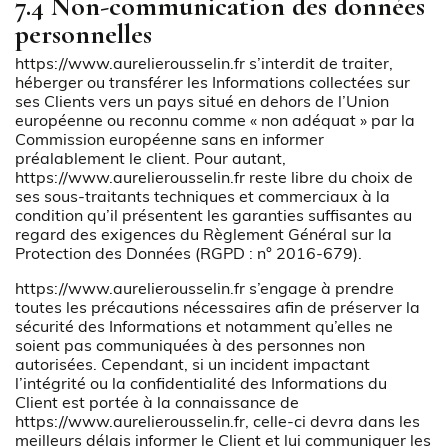
7.4 Non-communication des données
personnelles
https://www.aurelierousselin.fr
s’interdit de traiter,
héberger ou transférer les Informations collectées sur
ses Clients vers un pays situé en dehors de l’Union
européenne ou reconnu comme « non adéquat » par la
Commission européenne sans en informer
préalablement le client. Pour autant,
https://www.aurelierousselin.fr
reste libre du choix de
ses sous-traitants techniques et commerciaux à la
condition qu’il présentent les garanties suffisantes au
regard des exigences du Règlement Général sur la
Protection des Données (RGPD : n° 2016-679).
https://www.aurelierousselin.fr
s’engage à prendre
toutes les précautions nécessaires afin de préserver la
sécurité des Informations et notamment qu’elles ne
soient pas communiquées à des personnes non
autorisées. Cependant, si un incident impactant
l’intégrité ou la confidentialité des Informations du
Client est portée à la connaissance de
https://www.aurelierousselin.fr
, celle-ci devra dans les
meilleurs délais informer le Client et lui communiquer les