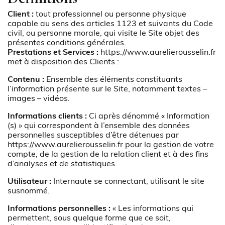
Client :
tout professionnel ou personne physique
capable au sens des articles 1123 et suivants du Code
civil, ou personne morale, qui visite le Site objet des
présentes conditions générales.
Prestations et Services :
https://www.aurelierousselin.fr
met à disposition des Clients :
Contenu :
Ensemble des éléments constituants
l’information présente sur le Site, notamment textes –
images – vidéos.
Informations clients :
Ci après dénommé « Information
(s) » qui correspondent à l’ensemble des données
personnelles susceptibles d’être détenues par
https://www.aurelierousselin.fr
pour la gestion de votre
compte, de la gestion de la relation client et à des fins
d’analyses et de statistiques.
Utilisateur :
Internaute se connectant, utilisant le site
susnommé.
Informations personnelles :
« Les informations qui
permettent, sous quelque forme que ce soit,