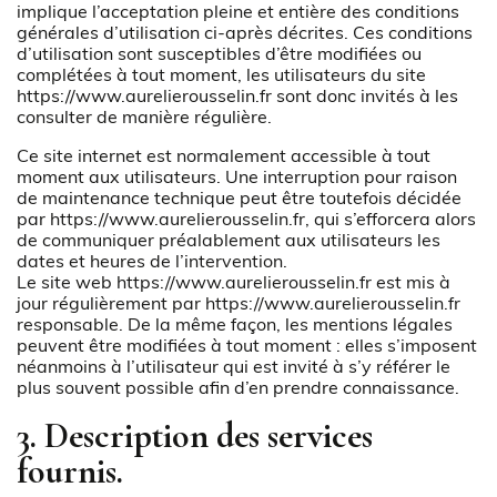
implique l’acceptation pleine et entière des conditions
générales d’utilisation ci-après décrites. Ces conditions
d’utilisation sont susceptibles d’être modifiées ou
complétées à tout moment, les utilisateurs du site
https://www.aurelierousselin.fr
sont donc invités à les
consulter de manière régulière.
Ce site internet est normalement accessible à tout
moment aux utilisateurs. Une interruption pour raison
de maintenance technique peut être toutefois décidée
par
https://www.aurelierousselin.fr
, qui s’efforcera alors
de communiquer préalablement aux utilisateurs les
dates et heures de l’intervention.
Le site web
https://www.aurelierousselin.fr
est mis à
jour régulièrement par
https://www.aurelierousselin.fr
responsable. De la même façon, les mentions légales
peuvent être modifiées à tout moment : elles s’imposent
néanmoins à l’utilisateur qui est invité à s’y référer le
plus souvent possible afin d’en prendre connaissance.
3. Description des services
fournis.