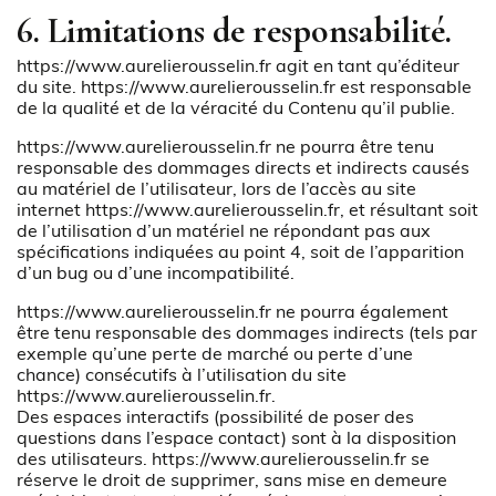
6. Limitations de responsabilité.
https://www.aurelierousselin.fr
agit en tant qu’éditeur
du site.
https://www.aurelierousselin.fr
est responsable
de la qualité et de la véracité du Contenu qu’il publie.
https://www.aurelierousselin.fr
ne pourra être tenu
responsable des dommages directs et indirects causés
au matériel de l’utilisateur, lors de l’accès au site
internet
https://www.aurelierousselin.fr
, et résultant soit
de l’utilisation d’un matériel ne répondant pas aux
spécifications indiquées au point 4, soit de l’apparition
d’un bug ou d’une incompatibilité.
https://www.aurelierousselin.fr
ne pourra également
être tenu responsable des dommages indirects (tels par
exemple qu’une perte de marché ou perte d’une
chance) consécutifs à l’utilisation du site
https://www.aurelierousselin.fr
.
Des espaces interactifs (possibilité de poser des
questions dans l’espace contact) sont à la disposition
des utilisateurs.
https://www.aurelierousselin.fr
se
réserve le droit de supprimer, sans mise en demeure