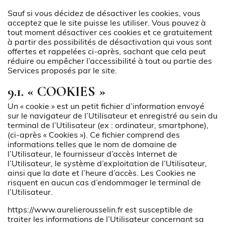
Sauf si vous décidez de désactiver les cookies, vous
acceptez que le site puisse les utiliser. Vous pouvez à
tout moment désactiver ces cookies et ce gratuitement
à partir des possibilités de désactivation qui vous sont
offertes et rappelées ci-après, sachant que cela peut
réduire ou empêcher l’accessibilité à tout ou partie des
Services proposés par le site.
9.1. « COOKIES »
Un « cookie » est un petit fichier d’information envoyé
sur le navigateur de l’Utilisateur et enregistré au sein du
terminal de l’Utilisateur (ex : ordinateur, smartphone),
(ci-après « Cookies »). Ce fichier comprend des
informations telles que le nom de domaine de
l’Utilisateur, le fournisseur d’accès Internet de
l’Utilisateur, le système d’exploitation de l’Utilisateur,
ainsi que la date et l’heure d’accès. Les Cookies ne
risquent en aucun cas d’endommager le terminal de
l’Utilisateur.
https://www.aurelierousselin.fr
est susceptible de
traiter les informations de l’Utilisateur concernant sa