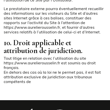
l’utilisation de ce Site par l’Utilisateur.
Le prestataire externe pourra éventuellement recueillir
des informations sur les visiteurs du Site et d’autres
sites Internet grâce à ces balises, constituer des
rapports sur l’activité du Site à l’attention de
https://www.aurelierousselin.fr
, et fournir d’autres
services relatifs à l’utilisation de celui-ci et d’Internet.
10. Droit applicable et
attribution de juridiction.
Tout litige en relation avec l’utilisation du site
https://www.aurelierousselin.fr
est soumis au droit
français.
En dehors des cas où la loi ne le permet pas, il est fait
attribution exclusive de juridiction aux tribunaux
compétents de