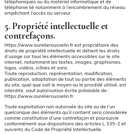
téléphoniques ou du matériel informatique et de
téléphonie lié notamment à l’encombrement du réseau
empêchant l’accès au serveur.
5. Propriété intellectuelle et
contrefaçons.
https://www.aurelierousselin.fr
est propriétaire des
droits de propriété intellectuelle et détient les droits
d’usage sur tous les éléments accessibles sur le site
internet, notamment les textes, images, graphismes,
logos, vidéos, icônes et sons.
Toute reproduction, représentation, modification,
publication, adaptation de tout ou partie des éléments
du site, quel que soit le moyen ou le procédé utilisé, est
interdite, sauf autorisation écrite préalable de :
https://www.aurelierousselin.fr
.
Toute exploitation non autorisée du site ou de l’un
quelconque des éléments qu’il contient sera considérée
comme constitutive d’une contrefaçon et poursuivie
conformément aux dispositions des articles L.335-2 et
suivants du Code de Propriété Intellectuelle.