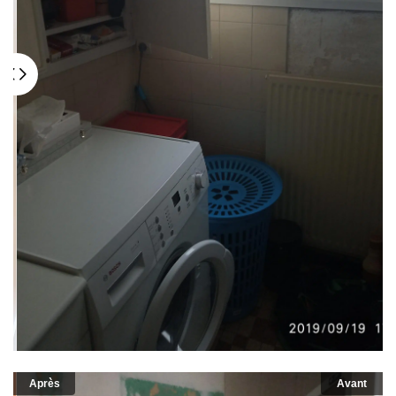
Après
Avant