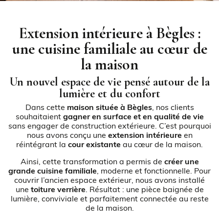
Extension intérieure à Bègles :
une cuisine familiale au cœur de
la maison
Un nouvel espace de vie pensé autour de la
lumière et du confort
Dans cette
maison située à Bègles
, nos clients
souhaitaient
gagner en surface et en qualité de vie
sans engager de construction extérieure. C’est pourquoi
nous avons conçu une
extension intérieure
en
réintégrant la
cour existante
au cœur de la maison.
Ainsi, cette transformation a permis de
créer une
grande cuisine familiale
, moderne et fonctionnelle. Pour
couvrir l’ancien espace extérieur, nous avons installé
une
toiture verrière
. Résultat : une pièce baignée de
lumière, conviviale et parfaitement connectée au reste
de la maison.