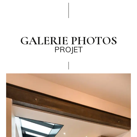
GALERIE PHOTOS
PROJET