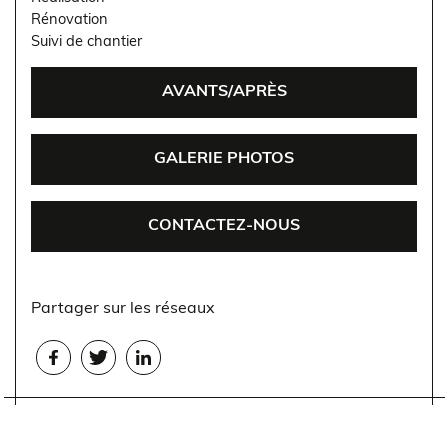
Rénovation
Suivi de chantier
AVANTS/APRÈS
GALERIE PHOTOS
CONTACTEZ-NOUS
Partager sur les réseaux