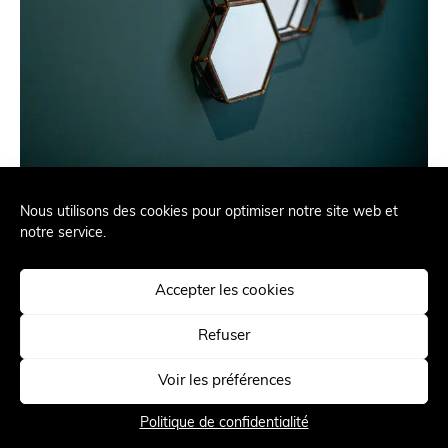
Nous utilisons des cookies pour optimiser notre site web et
notre service.
RÉALISATION SUIVANTE
Accepter les cookies
Refuser
Voir les préférences
Politique de confidentialité