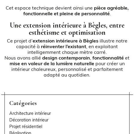
Cet espace technique devient ainsi une
pièce agréable,
fonctionnelle et pleine de personnalité
.
Une extension intérieure à Bègles, entre
esthétisme et optimisation
Ce projet d’
extension intérieure à Bègles
illustre notre
capacité à
réinventer l’existant
, en exploitant
intelligemment chaque mètre carré.
Nous avons allié
design contemporain
,
fonctionnalité
et
mise en valeur de la lumière naturelle
pour créer un
intérieur chaleureux, personnalisé et parfaitement
adapté au quotidien.
Catégories
Architecture intérieur
Décoration intérieur
Projet résidentiel
Réalisation