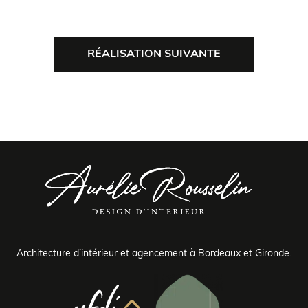
RÉALISATION SUIVANTE
Architecture d’intérieur et agencement à Bordeaux et Gironde.