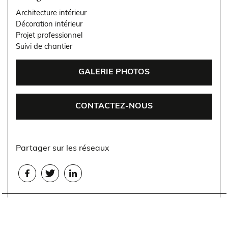
Architecture intérieur
Décoration intérieur
Projet professionnel
Suivi de chantier
GALERIE PHOTOS
CONTACTEZ-NOUS
Partager sur les réseaux