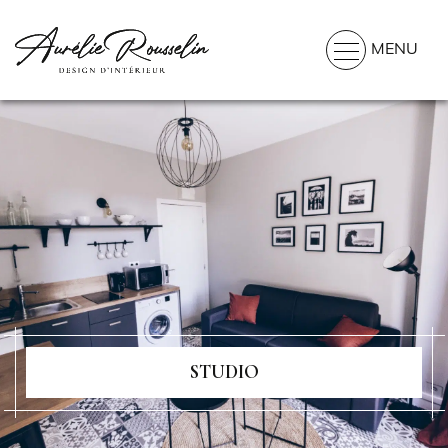
MENU
STUDIO