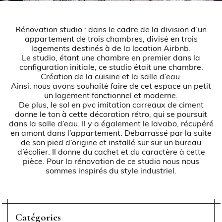
Rénovation studio : dans le cadre de la division d’un
appartement de trois chambres, divisé en trois
logements destinés à de la location
Airbnb
.
Le studio, étant une chambre en premier dans la
configuration initiale, ce studio était une chambre.
Création de la cuisine et la salle d’eau.
Ainsi, nous avons souhaité faire de cet espace un petit
un logement fonctionnel et moderne.
De plus, le sol en pvc imitation carreaux de ciment
donne le ton à cette décoration rétro, qui se poursuit
dans la salle d’eau. Il y a également le lavabo, récupéré
en amont dans l’appartement. Débarrassé par la suite
de son pied d’origine et installé sur sur un bureau
d’écolier. Il donne du cachet et du caractère à cette
pièce. Pour la rénovation de ce studio nous nous
sommes inspirés du
style industriel
.
Catégories