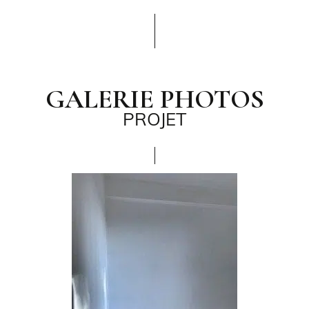
GALERIE PHOTOS
PROJET