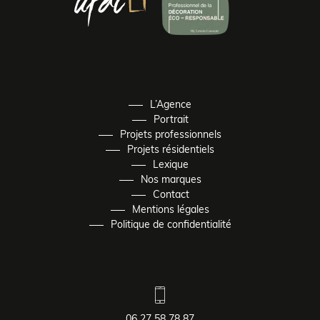
L’Agence
Portrait
Projets professionnels
Projets résidentiels
Lexique
Nos marques
Contact
Mentions légales
Politique de confidentialité
06 27 58 78 87