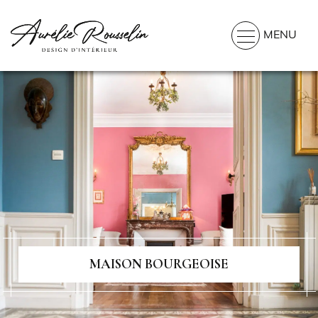
MENU
MAISON BOURGEOISE