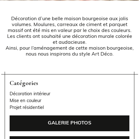
Décoration d’une belle maison bourgeoise aux jolis
volumes. Moulures, carreaux de ciment et parquet
massif ont été mis en valeur par le choix des couleurs.
Les clients ont souhaité une décoration murale colorée
et audacieuse.
Ainsi, pour l’aménagement de cette maison bourgeoise,
nous nous inspirons du style
Art Déco
.
Catégories
Décoration intérieur
Mise en couleur
Projet résidentiel
GALERIE PHOTOS