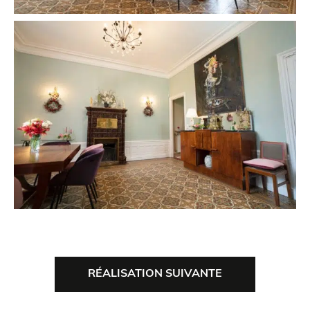
RÉALISATION SUIVANTE