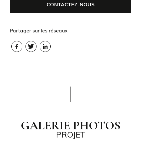
CONTACTEZ-NOUS
Partager sur les réseaux
GALERIE PHOTOS
PROJET