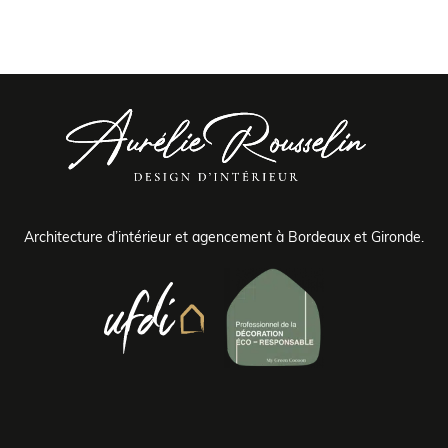
Architecture d’intérieur et agencement à Bordeaux et Gironde.